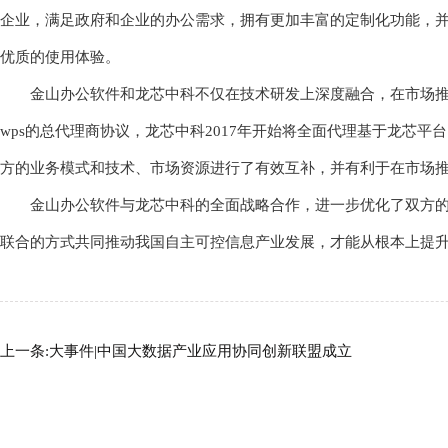
企业，满足政府和企业的办公需求，拥有更加丰富的定制化功能，并
优质的使用体验。
金山办公软件和龙芯中科不仅在技术研发上深度融合，在市场
wps的总代理商协议，龙芯中科2017年开始将全面代理基于龙芯
方的业务模式和技术、市场资源进行了有效互补，并有利于在市场推
金山办公软件与龙芯中科的全面战略合作，进一步优化了双方
联合的方式共同推动我国自主可控信息产业发展，才能从根本上提
上一条:大事件|中国大数据产业应用协同创新联盟成立