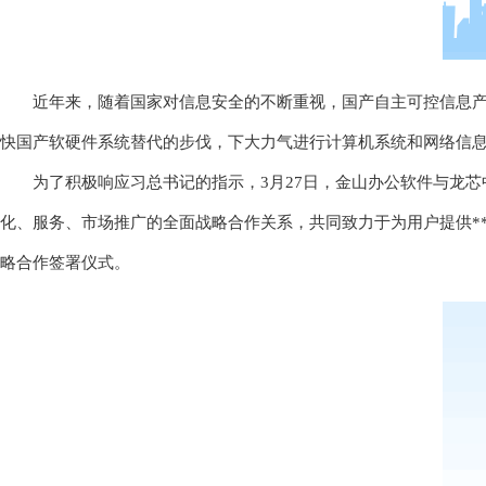
近年来，随着国家对信息安全的不断重视，国产自主可控信息产
快国产软硬件系统替代的步伐，下大力气进行计算机系统和网络信
为了积极响应习总书记的指示，3月27日，金山办公软件与龙芯
化、服务、市场推广的全面战略合作关系，共同致力于为用户提供*
略合作签署仪式。