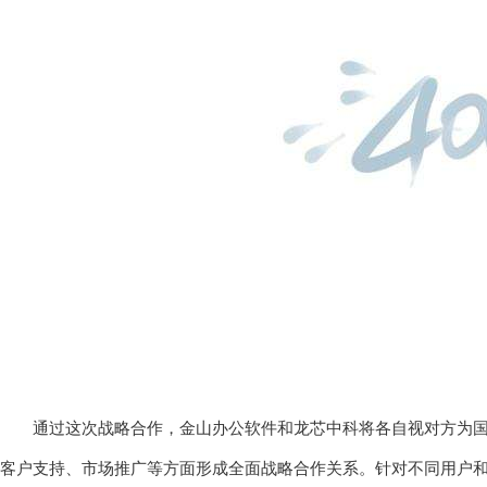
通过这次战略合作，金山办公软件和龙芯中科将各自视对方为国
客户支持、市场推广等方面形成全面战略合作关系。针对不同用户和