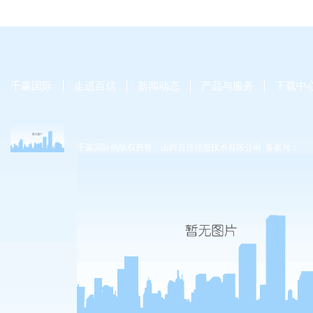
千赢国际
走进百信
新闻动态
产品与服务
下载中
千赢国际的版权所有：山西百信信息技术有限公司 备案号：