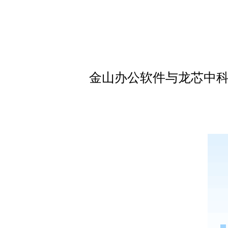
金山办公软件与龙芯中