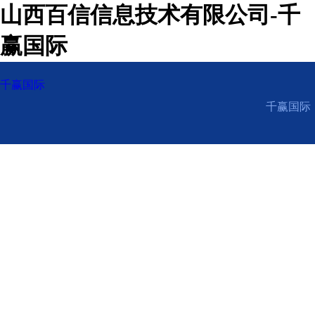
山西百信信息技术有限公司-千
赢国际
千赢国际
千赢国际