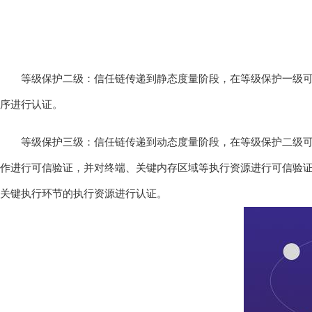
等级保护二级：信任链传递到静态度量阶段，在等级保护一级
序进行认证。
等级保护三级：信任链传递到动态度量阶段，在等级保护二级
作进行可信验证，并对终端、关键内存区域等执行资源进行可信验
关键执行环节的执行资源进行认证。