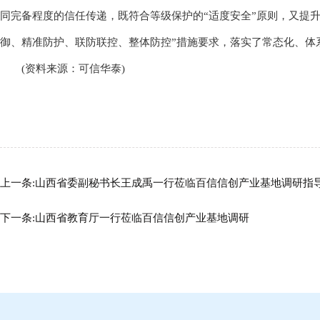
同完备程度的信任传递，既符合等级保护的“适度安全”原则，又提
御、精准防护、联防联控、整体防控”措施要求，落实了常态化、体
(资料来源：可信华泰)
上一条:山西省委副秘书长王成禹一行莅临百信信创产业基地调研指
下一条:
山西省教育厅一行莅临百信信创产业基地调研