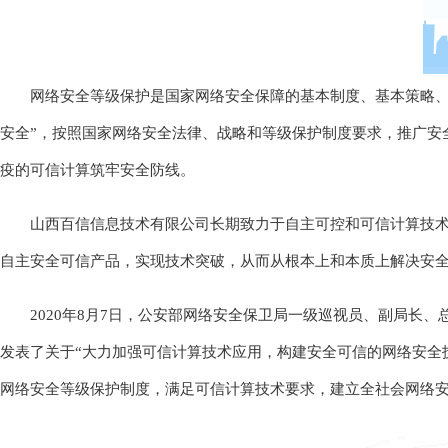
网络安全等级保护是国家网络安全保障的基本制度、基本策略、
安全”，按照国家网络安全法律、战略和等级保护制度要求，推广安
疫的可信计算筑牢安全防线。
山西百信信息技术有限公司长期致力于自主可控和可信计算技术
自主安全可信产品，实现技术突破，从而从根本上和本质上解决安
2020年8月7日，公安部网络安全保卫局一级巡视员、副局长
发表了关于“大力加强可信计算技术应用，构建安全可信的网络安全
网络安全等级保护制度，满足可信计算技术要求，建立全社会网络