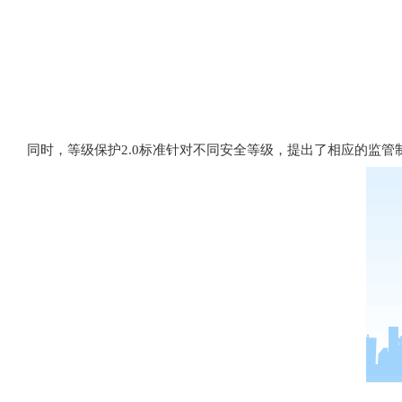
同时，等级保护2.0标准针对不同安全等级，提出了相应的监管