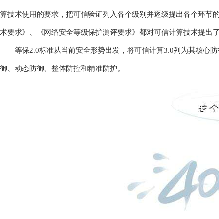
算技术使用的要求，把可信验证列入各个级别并逐级提出各个环节
术要求》、《网络安全等级保护测评要求》都对可信计算技术提出
等保2.0标准从当前安全形势出发，将可信计算3.0列为其核心防
御、动态防御、整体防控和精准防护。