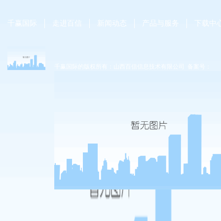
千赢国际
走进百信
新闻动态
产品与服务
下载中
千赢国际的版权所有：山西百信信息技术有限公司 备案号：