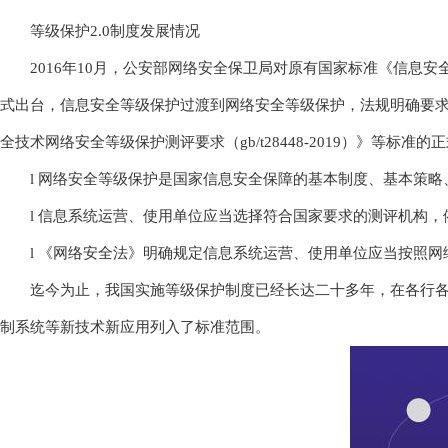
等级保护2.0制度发展情况
2016年10月，公安部网络安全保卫局对原有国家标准《信息安全技
式出台，信息安全等级保护过渡到网络安全等级保护，法规明确要求国家实
全技术网络安全等级保护测评要求（gb/t28448-2019）》等标准的正
l 网络安全等级保护是国家信息安全保障的基本制度、基本策略
l 信息系统运营、使用单位应当选择符合国家要求的测评机构
l 《网络安全法》明确规定信息系统运营、使用单位应当按照
迄今为止，我国实施等级保护制度已经长达二十多年，在各行各
制系统等新技术新应用列入了标准范围。