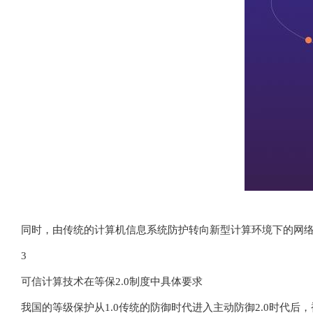
同时，由传统的计算机信息系统防护转向新型计算环境下的网
3
可信计算技术在等保2.0制度中具体要求
我国的等级保护从1.0传统的防御时代进入主动防御2.0时代后