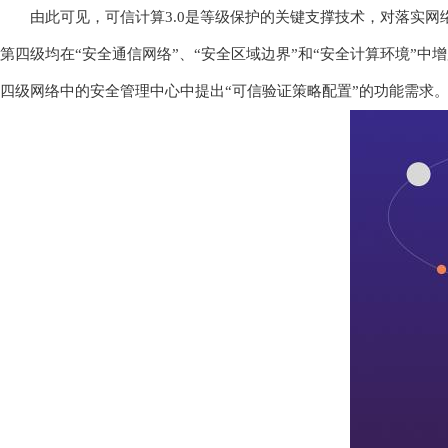
由此可见，可信计算3.0是等级保护的关键支撑技术，对落实网络
第四级均在“安全通信网络”、“安全区域边界”和“安全计算环境”
四级网络中的安全管理中心中提出“可信验证策略配置”的功能需求