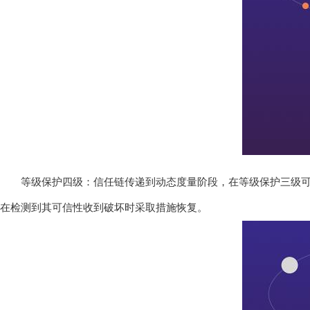
等级保护四级：信任链传递到动态度量阶段，在等级保护三级
在检测到其可信性收到破坏时采取措施恢复。