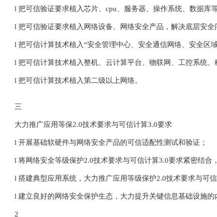
l 把可信验证要求植入芯片、cpu、服务器、操作系统、数据库
l 把可信验证要求植入网络设备、网络安全产品，解决底层安全
l 把可信计算技术植入“安全管理中心、安全通信网络、安全区
l 把可信计算技术植入整机、云计算平台、物联网、工控系统、
l 把可信计算技术植入第二级以上网络。
三
大力推广应用等保2.0技术要求与可信计算3.0要求
l 开展基础软硬件与网络安全产品的可信适配性测试和验证；
l 将网络安全等级保护2.0技术要求与可信计算3.0要求紧密结
l 搭建典型应用系统，大力推广应用等级保护2.0技术要求与可信
l 建立良好的网络安全保护生态，大力提升关键信息基础设施
2