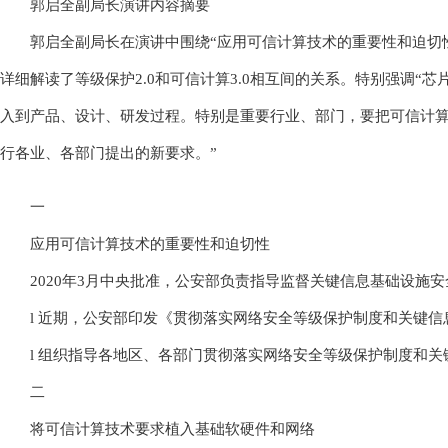
郭启全副局长演讲内容摘要
郭启全副局长在演讲中围绕“应用可信计算技术的重要性和迫切性
详细解读了等级保护2.0和可信计算3.0相互间的关系。特别强调
入到产品、设计、研发过程。特别是重要行业、部门，要把可信计算
行各业、各部门提出的新要求。”
一
应用可信计算技术的重要性和迫切性
2020年3月中央批准，公安部负责指导监督关键信息基础设施
l 近期，公安部印发《贯彻落实网络安全等级保护制度和关键信息基
l 组织指导各地区、各部门贯彻落实网络安全等级保护制度和
二
将可信计算技术要求植入基础软硬件和网络