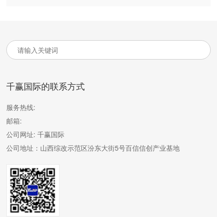
千赢国际的联系方式
服务热线:
邮箱:
公司网址:
千赢国际
公司地址：山西综改示范区汾东大街5号百信信创产业基地