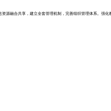
息资源融合共享，建立全套管理机制，完善组织管理体系。强化