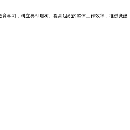
教育学习，树立典型培树。提高组织的整体工作效率，推进党建