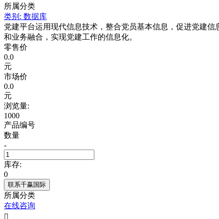
所属分类
类别:
数据库
党建平台运用现代信息技术，整合党员基本信息，促进党建信
和业务融合，实现党建工作的信息化。
零售价
0.0
元
市场价
0.0
元
浏览量:
1000
产品编号
数量
-
库存:
0
联系千赢国际
所属分类
在线咨询
