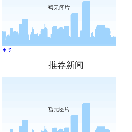
更多
推荐新闻