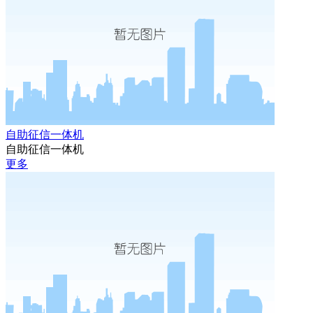
自助征信一体机
自助征信一体机
更多