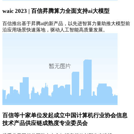
waic 2023 | 百信昇腾算力全面支持ai大模型
百信推出基于昇腾ai的新产品，以先进智算力量助推大模型前
沿应用场景快速落地，驱动人工智能高质量发展。
百信等十家单位发起成立中国计算机行业协会信息
技术产品供应链成熟度专业委员会