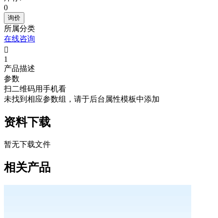
0
询价
所属分类
在线咨询

1
产品描述
参数
扫二维码用手机看
未找到相应参数组，请于后台属性模板中添加
资料下载
暂无下载文件
相关产品