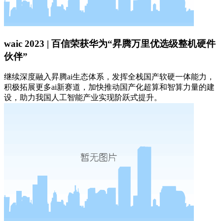
waic 2023 | 百信荣获华为“昇腾万里优选级整机硬件
伙伴”
继续深度融入昇腾ai生态体系，发挥全栈国产软硬一体能力，
积极拓展更多ai新赛道，加快推动国产化超算和智算力量的建
设，助力我国人工智能产业实现阶跃式提升。