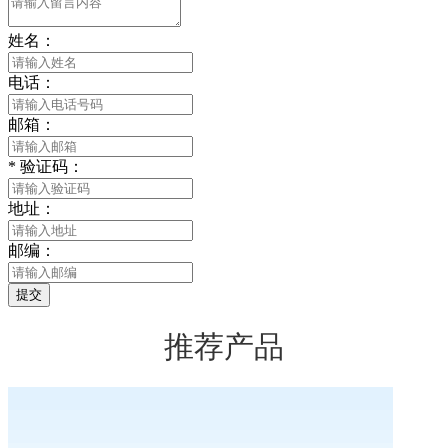
姓名：
电话：
邮箱：
*
验证码：
地址：
邮编：
提交
推荐产品