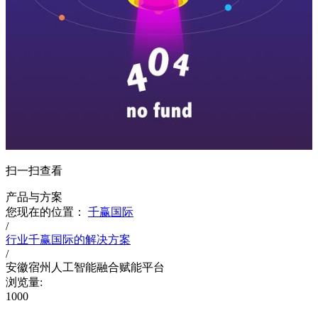
扫一扫查看
产品与方案
您现在的位置：
千赢国际
/
行业千赢国际的解决方案
/
安徽宿州人工智能融合赋能平台
浏览量:
1000