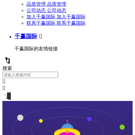
品质管理
品质管理
公司动态
公司动态
加入千赢国际
加入千赢国际
联系千赢国际
联系千赢国际
千赢国际

千赢国际的友情链接
搜索

