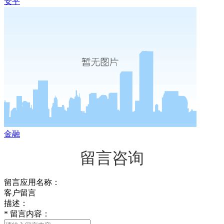
安平
金融
留言咨询
留言应用名称：
客户留言
描述：
*
留言内容：