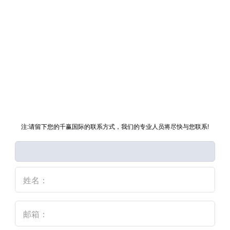
注:请留下您的千赢国际的联系方式，我们的专业人员将尽快与您联系!