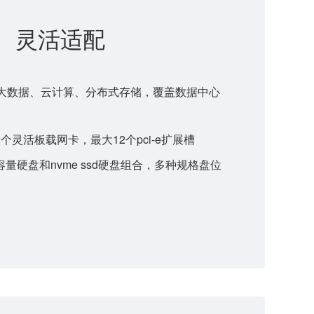
灵活适配
大数据、云计算、分布式存储，覆盖数据中心
个灵活板载网卡，最大12个pci-e扩展槽
量硬盘和nvme ssd硬盘组合，多种规格盘位