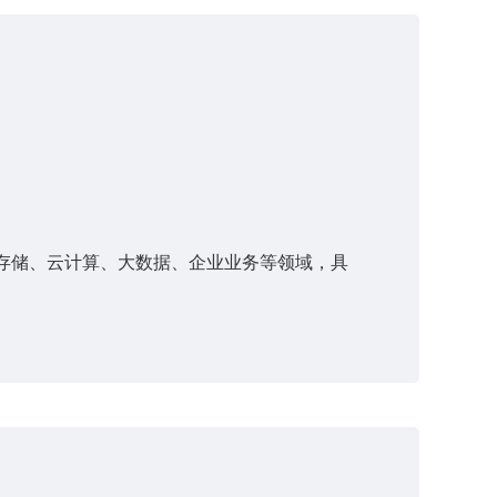
布式存储、云计算、大数据、企业业务等领域，具