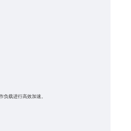
工作负载进行高效加速。