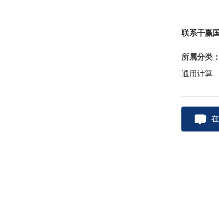
联系千赢
所属分类
通用计算