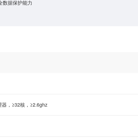
安全数据保护能力
器，≥32核，≥2.6ghz