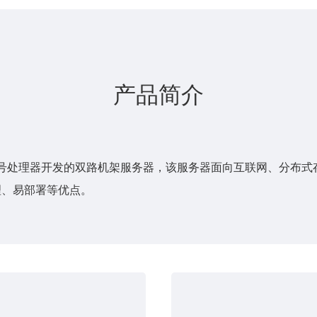
产品简介
920新型号处理器开发的双路机架服务器，该服务器面向互联网、分
理、易部署等优点。